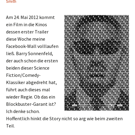
Smith
Am 24. Mai 2012 kommt
ein Film in die Kinos
dessen erster Trailer
diese Woche meine
Facebook-Wall volllaufen
ließ. Barry Sonnenfeld,
der auch schon die ersten
beiden dieser Science
Fiction/Comedy-
Klassiker abgedreht hat,
führt auch dieses mal
wieder Regie. Ob das ein
Blockbuster-Garant ist?
Ich denke schon.
Hoffentlich hinkt die Story nicht so arg wie beim zweiten
Teil.