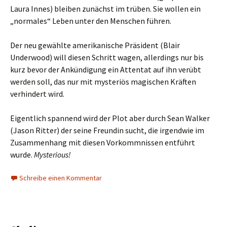
Laura Innes) bleiben zunächst im trüben. Sie wollen ein
„normales“ Leben unter den Menschen führen.
Der neu gewählte amerikanische Präsident (Blair
Underwood) will diesen Schritt wagen, allerdings nur bis
kurz bevor der Ankündigung ein Attentat auf ihn verübt
werden soll, das nur mit mysteriös magischen Kräften
verhindert wird.
Eigentlich spannend wird der Plot aber durch Sean Walker
(Jason Ritter) der seine Freundin sucht, die irgendwie im
Zusammenhang mit diesen Vorkommnissen entführt
wurde.
Mysterious!
Schreibe einen Kommentar