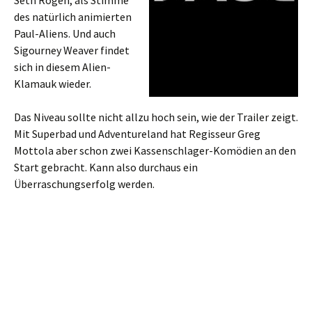
Seth Rogen, als Stimme
des natürlich animierten
Paul-Aliens. Und auch
Sigourney Weaver findet
sich in diesem Alien-
Klamauk wieder.
Das Niveau sollte nicht allzu hoch sein, wie der Trailer zeigt.
Mit Superbad und Adventureland hat Regisseur Greg
Mottola aber schon zwei Kassenschlager-Komödien an den
Start gebracht. Kann also durchaus ein
Überraschungserfolg werden.