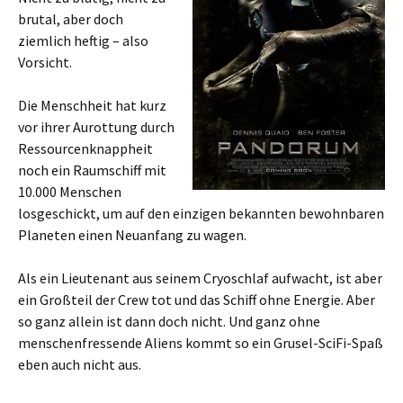
brutal, aber doch
ziemlich heftig – also
Vorsicht.
Die Menschheit hat kurz
vor ihrer Aurottung durch
Ressourcenknappheit
noch ein Raumschiff mit
10.000 Menschen
losgeschickt, um auf den einzigen bekannten bewohnbaren
Planeten einen Neuanfang zu wagen.
Als ein Lieutenant aus seinem Cryoschlaf aufwacht, ist aber
ein Großteil der Crew tot und das Schiff ohne Energie. Aber
so ganz allein ist dann doch nicht. Und ganz ohne
menschenfressende Aliens kommt so ein Grusel-SciFi-Spaß
eben auch nicht aus.