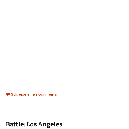
Schreibe einen Kommentar
Battle: Los Angeles