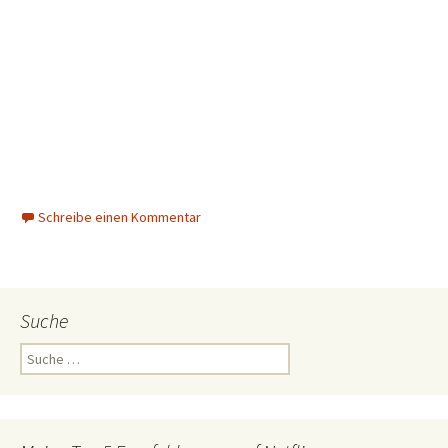
Schreibe einen Kommentar
Suche
Suche
nach: