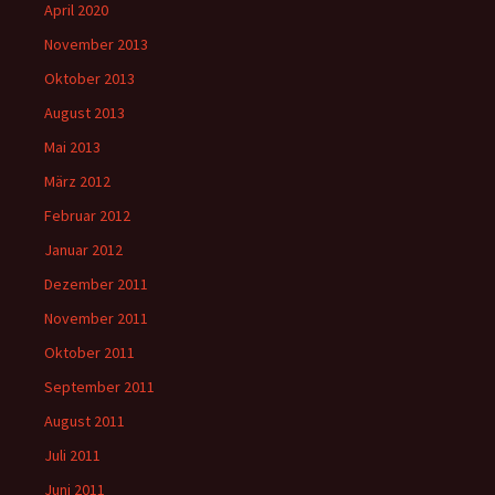
April 2020
November 2013
Oktober 2013
August 2013
Mai 2013
März 2012
Februar 2012
Januar 2012
Dezember 2011
November 2011
Oktober 2011
September 2011
August 2011
Juli 2011
Juni 2011