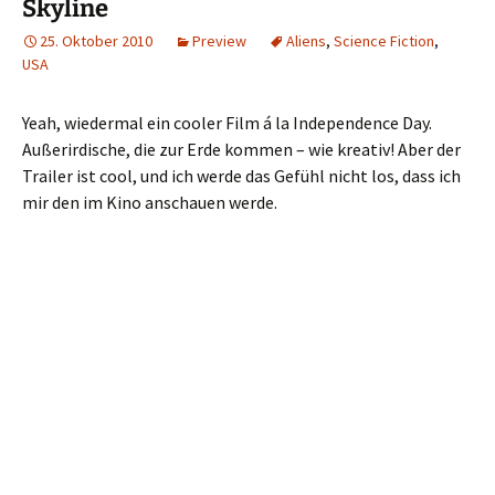
Skyline
25. Oktober 2010
Preview
Aliens
,
Science Fiction
,
USA
Yeah, wiedermal ein cooler Film á la Independence Day.
Außerirdische, die zur Erde kommen – wie kreativ! Aber der
Trailer ist cool, und ich werde das Gefühl nicht los, dass ich
mir den im Kino anschauen werde.