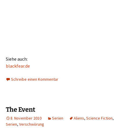
Siehe auch:
blackfear.de
Schreibe einen Kommentar
The Event
8. November 2010
Serien
Aliens
,
Science Fiction
,
Serien
,
Verschwörung