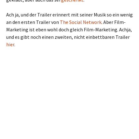
Ach ja, und der Trailer erinnert mit seiner Musik so ein wenig
an den ersten Trailer von
The Social Network
. Aber Film-
Marketing ist eben wohl doch gleich Film-Marketing. Achja,
und es gibt noch einen zweiten, nicht einbettbaren Trailer
hier
.