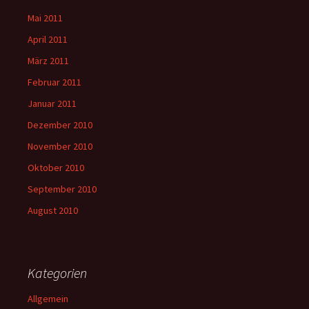
Mai 2011
April 2011
März 2011
Februar 2011
Januar 2011
Dezember 2010
November 2010
Oktober 2010
September 2010
August 2010
Kategorien
Allgemein