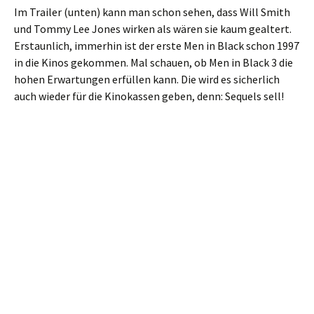
Im Trailer (unten) kann man schon sehen, dass Will Smith
und Tommy Lee Jones wirken als wären sie kaum gealtert.
Erstaunlich, immerhin ist der erste Men in Black schon 1997
in die Kinos gekommen. Mal schauen, ob Men in Black 3 die
hohen Erwartungen erfüllen kann. Die wird es sicherlich
auch wieder für die Kinokassen geben, denn: Sequels sell!