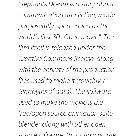
Elephants Dream is a story about
communication and fiction, made
purposefully open-ended as the
world’s first 3D „Open movie“. The
film itself is released under the
Creative Commons license, along
with the entirety of the production
files used to make it (roughly 7
Gigabytes of data). The software
used to make the movie is the
free/open source animation suite
blender along with other open
source software, thus allowing the