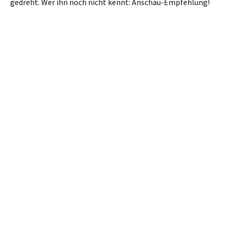
gedreht. Wer ihn noch nicht kennt: Anschau-Empfehlung!