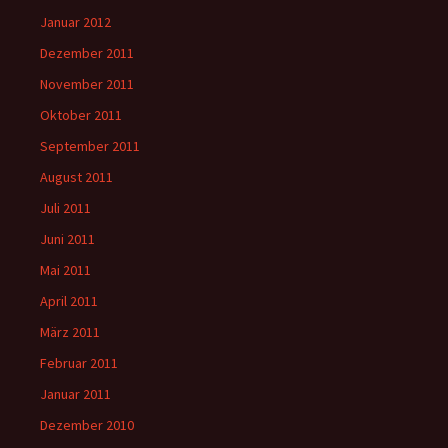
Januar 2012
Dezember 2011
November 2011
Oktober 2011
September 2011
August 2011
Juli 2011
Juni 2011
Mai 2011
April 2011
März 2011
Februar 2011
Januar 2011
Dezember 2010