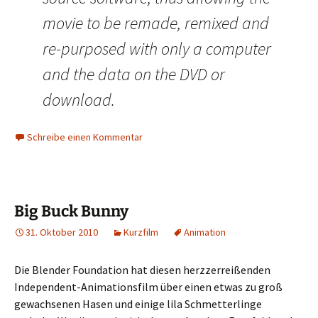
movie to be remade, remixed and
re-purposed with only a computer
and the data on the DVD or
download.
Schreibe einen Kommentar
Big Buck Bunny
31. Oktober 2010
Kurzfilm
Animation
Die Blender Foundation hat diesen herzzerreißenden
Independent-Animationsfilm über einen etwas zu groß
gewachsenen Hasen und einige lila Schmetterlinge