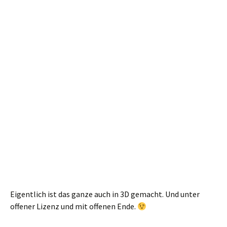
Eigentlich ist das ganze auch in 3D gemacht. Und unter
offener Lizenz und mit offenen Ende.