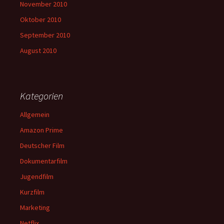
November 2010
Oktober 2010
September 2010
August 2010
Kategorien
Allgemein
Amazon Prime
Deutscher Film
Dokumentarfilm
Jugendfilm
Kurzfilm
Marketing
Netflix