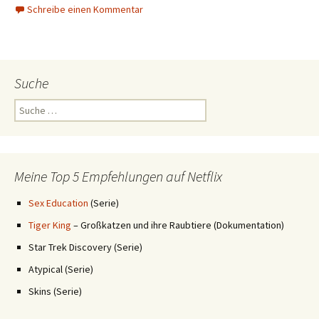
Schreibe einen Kommentar
Suche
Suche
nach:
Meine Top 5 Empfehlungen auf Netflix
Sex Education
(Serie)
Tiger King
– Großkatzen und ihre Raubtiere (Dokumentation)
Star Trek Discovery (Serie)
Atypical (Serie)
Skins (Serie)