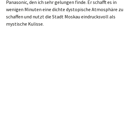
Panasonic, den ich sehr gelungen finde. Er schafft es in
wenigen Minuten eine dichte dystopische Atmosphäre zu
schaffen und nutzt die Stadt Moskau eindrucksvoll als
mystische Kulisse.