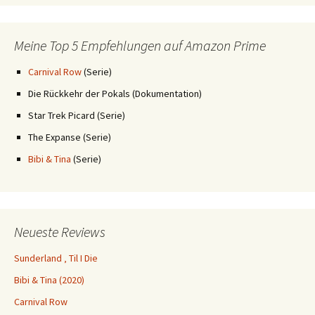
Meine Top 5 Empfehlungen auf Amazon Prime
Carnival Row
(Serie)
Die Rückkehr der Pokals (Dokumentation)
Star Trek Picard (Serie)
The Expanse (Serie)
Bibi & Tina
(Serie)
Neueste Reviews
Sunderland ‚ Til I Die
Bibi & Tina (2020)
Carnival Row