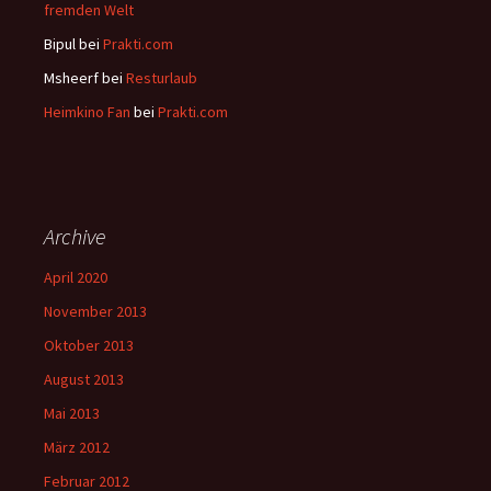
fremden Welt
Bipul
bei
Prakti.com
Msheerf
bei
Resturlaub
Heimkino Fan
bei
Prakti.com
Archive
April 2020
November 2013
Oktober 2013
August 2013
Mai 2013
März 2012
Februar 2012