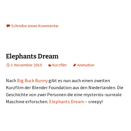
Schreibe einen Kommentar
Elephants Dream
3. November 2010
Kurzfilm
Animation
Nach
Big Buck Bunny
gibt es nun auch einen zweiten
Kurzfilm der Blender Foundation aus den Niederlanden. Die
Geschichte von zwei Personen die eine mysteriös-surreale
Maschine erforschen.
Elephants Dream
– creepy!