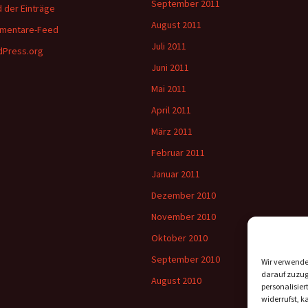
September 2011
 der Einträge
August 2011
mentare-Feed
Juli 2011
Press.org
Juni 2011
Mai 2011
April 2011
März 2011
Februar 2011
Januar 2011
Dezember 2010
November 2010
Oktober 2010
September 2010
Wir verwende
darauf zuzugr
August 2010
personalisie
widerrufst, 