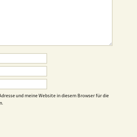
dresse und meine Website in diesem Browser für die
n.