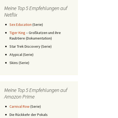
Meine Top 5 Empfehlungen auf
Netflix
Sex Education
(Serie)
Tiger King
– Großkatzen und ihre
Raubtiere (Dokumentation)
Star Trek Discovery (Serie)
Atypical (Serie)
Skins (Serie)
Meine Top 5 Empfehlungen auf
Amazon Prime
Carnival Row
(Serie)
Die Rückkehr der Pokals