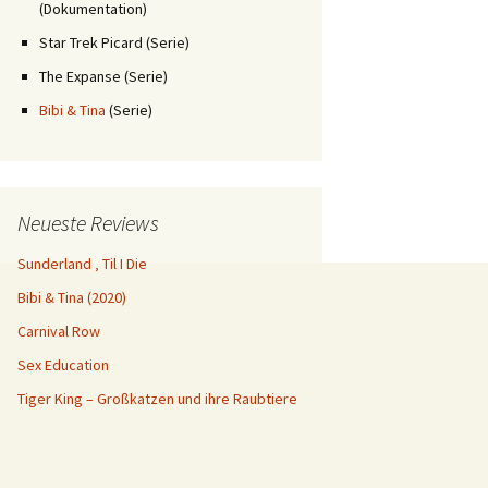
(Dokumentation)
Star Trek Picard (Serie)
The Expanse (Serie)
Bibi & Tina
(Serie)
Neueste Reviews
Sunderland ‚ Til I Die
Bibi & Tina (2020)
Carnival Row
Sex Education
Tiger King – Großkatzen und ihre Raubtiere