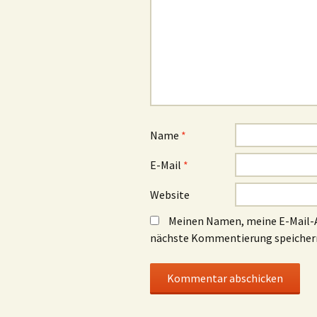
Name
*
E-Mail
*
Website
Meinen Namen, meine E-Mail-A
nächste Kommentierung speicher