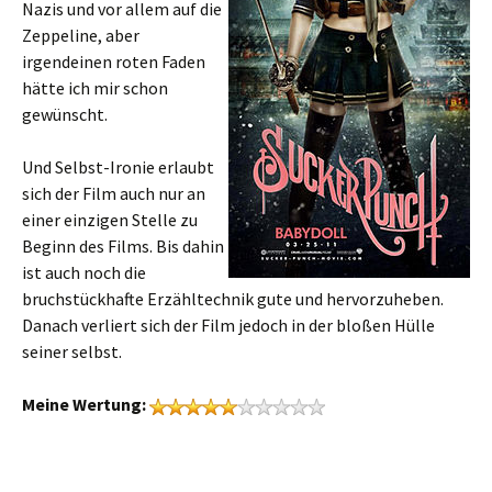
Nazis und vor allem auf die
Zeppeline, aber
irgendeinen roten Faden
hätte ich mir schon
gewünscht.
Und Selbst-Ironie erlaubt
sich der Film auch nur an
einer einzigen Stelle zu
Beginn des Films. Bis dahin
ist auch noch die
bruchstückhafte Erzähltechnik gute und hervorzuheben.
Danach verliert sich der Film jedoch in der bloßen Hülle
seiner selbst.
Meine Wertung: