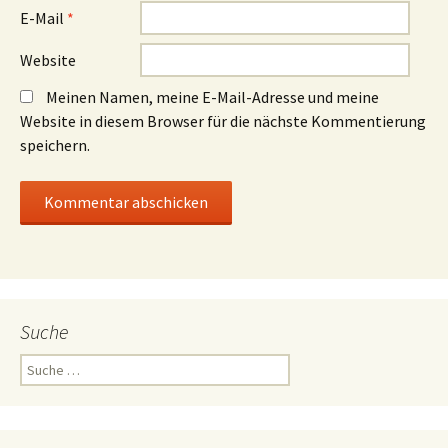
E-Mail
*
Website
Meinen Namen, meine E-Mail-Adresse und meine
Website in diesem Browser für die nächste Kommentierung
speichern.
Suche
Suche
nach: