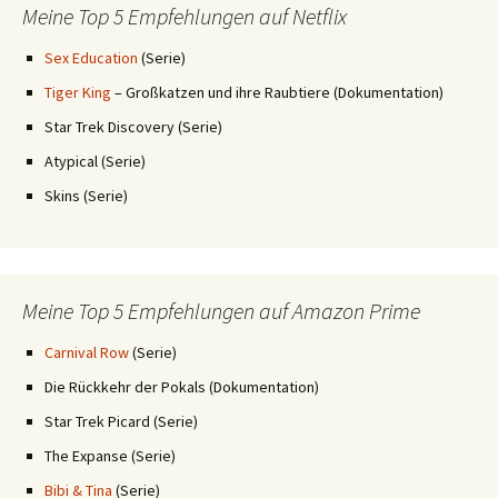
Meine Top 5 Empfehlungen auf Netflix
Sex Education
(Serie)
Tiger King
– Großkatzen und ihre Raubtiere (Dokumentation)
Star Trek Discovery (Serie)
Atypical (Serie)
Skins (Serie)
Meine Top 5 Empfehlungen auf Amazon Prime
Carnival Row
(Serie)
Die Rückkehr der Pokals (Dokumentation)
Star Trek Picard (Serie)
The Expanse (Serie)
Bibi & Tina
(Serie)