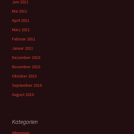
Juni 2011
Mai 2011
April 2011
März 2011
Februar 2011
Januar 2011
Dezember 2010
November 2010
Oktober 2010
September 2010
August 2010
Kategorien
Allgemein