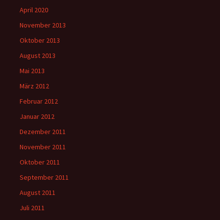
April 2020
November 2013
Oktober 2013
August 2013
Mai 2013
März 2012
Februar 2012
Januar 2012
Dezember 2011
November 2011
Oktober 2011
September 2011
August 2011
Juli 2011