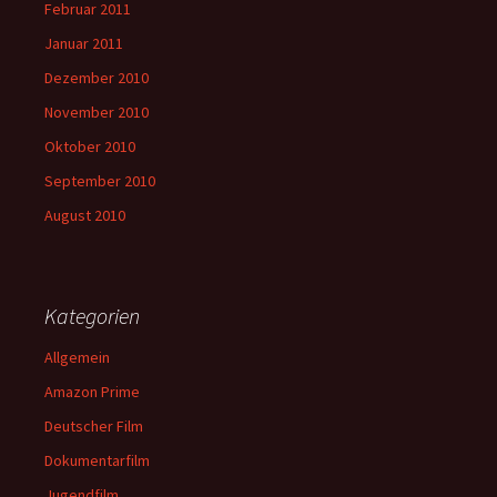
Februar 2011
Januar 2011
Dezember 2010
November 2010
Oktober 2010
September 2010
August 2010
Kategorien
Allgemein
Amazon Prime
Deutscher Film
Dokumentarfilm
Jugendfilm