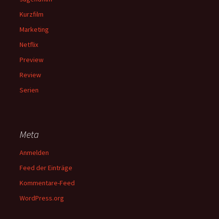
Kurzfilm
Marketing
Netflix
Preview
Review
Serien
Meta
Anmelden
Feed der Einträge
Kommentare-Feed
WordPress.org