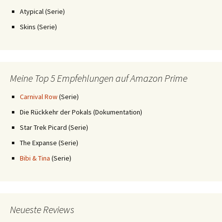
Atypical (Serie)
Skins (Serie)
Meine Top 5 Empfehlungen auf Amazon Prime
Carnival Row
(Serie)
Die Rückkehr der Pokals (Dokumentation)
Star Trek Picard (Serie)
The Expanse (Serie)
Bibi & Tina
(Serie)
Neueste Reviews