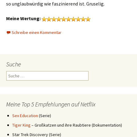
so unglaubwürdig wie faszinierend ist. Gruselig.
Meine Wertung:
Schreibe einen Kommentar
Suche
Suche
nach:
Meine Top 5 Empfehlungen auf Netflix
Sex Education
(Serie)
Tiger King
– Großkatzen und ihre Raubtiere (Dokumentation)
Star Trek Discovery (Serie)