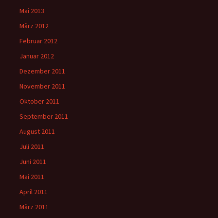
Mai 2013
März 2012
Februar 2012
Januar 2012
Dezember 2011
November 2011
Oktober 2011
September 2011
August 2011
Juli 2011
Juni 2011
Mai 2011
April 2011
März 2011