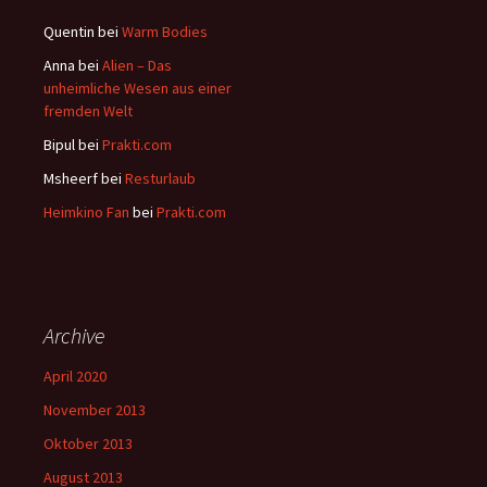
Quentin
bei
Warm Bodies
Anna
bei
Alien – Das
unheimliche Wesen aus einer
fremden Welt
Bipul
bei
Prakti.com
Msheerf
bei
Resturlaub
Heimkino Fan
bei
Prakti.com
Archive
April 2020
November 2013
Oktober 2013
August 2013