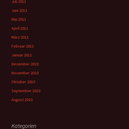
Juli 2011
Juni 2011
Mai 2011
April 2011
März 2011
Februar 2011
Januar 2011
Dezember 2010
November 2010
Oktober 2010
September 2010
August 2010
Kategorien