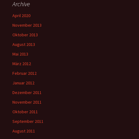
Archive
April 2020
November 2013
Oktober 2013
August 2013
Mai 2013
März 2012
Februar 2012
Januar 2012
Dezember 2011
November 2011
Oktober 2011
September 2011
August 2011