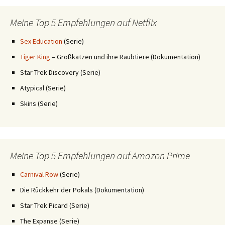
Meine Top 5 Empfehlungen auf Netflix
Sex Education
(Serie)
Tiger King
– Großkatzen und ihre Raubtiere (Dokumentation)
Star Trek Discovery (Serie)
Atypical (Serie)
Skins (Serie)
Meine Top 5 Empfehlungen auf Amazon Prime
Carnival Row
(Serie)
Die Rückkehr der Pokals (Dokumentation)
Star Trek Picard (Serie)
The Expanse (Serie)