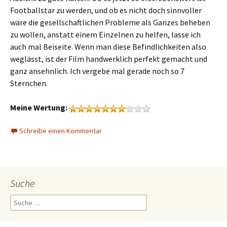
Footballstar zu werden, und ob es nicht doch sinnvoller
wäre die gesellschaftlichen Probleme als Ganzes beheben
zu wollen, anstatt einem Einzelnen zu helfen, lasse ich
auch mal Beiseite. Wenn man diese Befindlichkeiten also
weglässt, ist der Film handwerklich perfekt gemacht und
ganz ansehnlich. Ich vergebe mal gerade noch so 7
Sternchen.
Meine Wertung:
Schreibe einen Kommentar
Suche
Suche
nach: