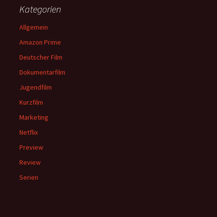
Kategorien
Allgemein
Amazon Prime
Deutscher Film
Dokumentarfilm
Jugendfilm
Kurzfilm
Marketing
Netflix
Preview
Review
Serien