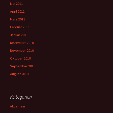
Mai 2011
April 2011
März 2011
Februar 2011
Januar 2011
Dezember 2010
November 2010
Oktober 2010
September 2010
August 2010
Kategorien
Allgemein