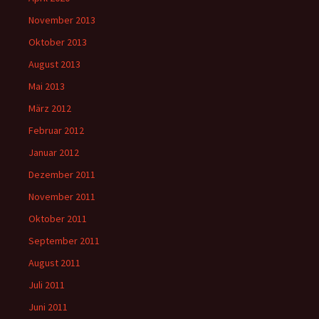
November 2013
Oktober 2013
August 2013
Mai 2013
März 2012
Februar 2012
Januar 2012
Dezember 2011
November 2011
Oktober 2011
September 2011
August 2011
Juli 2011
Juni 2011