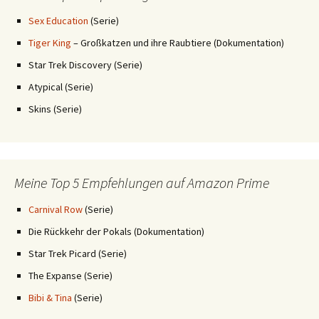
Sex Education
(Serie)
Tiger King
– Großkatzen und ihre Raubtiere (Dokumentation)
Star Trek Discovery (Serie)
Atypical (Serie)
Skins (Serie)
Meine Top 5 Empfehlungen auf Amazon Prime
Carnival Row
(Serie)
Die Rückkehr der Pokals (Dokumentation)
Star Trek Picard (Serie)
The Expanse (Serie)
Bibi & Tina
(Serie)