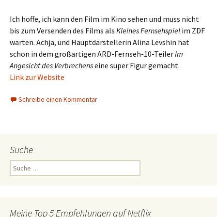
Ich hoffe, ich kann den Film im Kino sehen und muss nicht
bis zum Versenden des Films als
Kleines Fernsehspiel
im ZDF
warten. Achja, und Hauptdarstellerin Alina Levshin hat
schon in dem großartigen ARD-Fernseh-10-Teiler
Im
Angesicht des Verbrechens
eine super Figur gemacht.
Link zur Website
Schreibe einen Kommentar
Suche
Suche
nach:
Meine Top 5 Empfehlungen auf Netflix