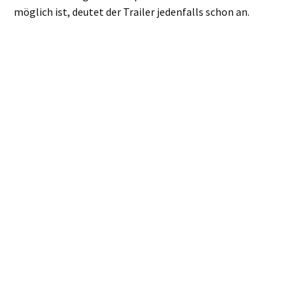
möglich ist, deutet der Trailer jedenfalls schon an.