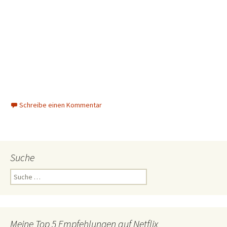
Schreibe einen Kommentar
Suche
Suche
nach:
Meine Top 5 Empfehlungen auf Netflix