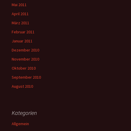
Mai 2011
April 2011
März 2011
Februar 2011
Januar 2011
Dezember 2010
November 2010
Oktober 2010
September 2010
August 2010
Kategorien
Allgemein