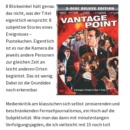
8 Blickwinkel hält genau
das nicht, was der Titel
eigentlich verspricht: 8
subjektive Stories eines
Ereignisses –
Pustekuchen. Eigentlich
ist es nur die Kamera die
jeweils andere Personen
zur gleichen Zeit an
leicht anderen Orten
begleitet. Das ist wenig.
Dabei ist die Grundidee
noch erkennbar.
Medienkritik am klassischen sich selbst zensierenden und
beschränkenden Fernsehjournalismus, ein Hoch auf die
Subjektivität. Wie man das dann mit minutenlangen
Verfolgungsjagden, die ich vielleicht mit 15 noch toll