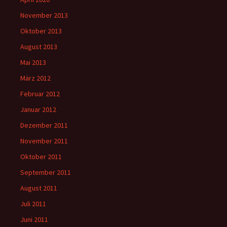
November 2013
Oktober 2013
August 2013
Mai 2013
März 2012
Februar 2012
Januar 2012
Dezember 2011
November 2011
Oktober 2011
September 2011
August 2011
Juli 2011
Juni 2011