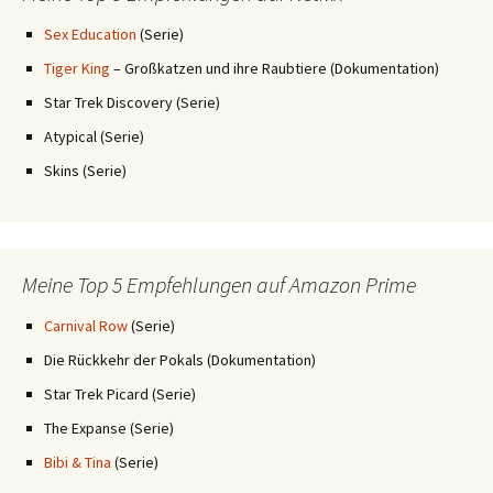
Sex Education
(Serie)
Tiger King
– Großkatzen und ihre Raubtiere (Dokumentation)
Star Trek Discovery (Serie)
Atypical (Serie)
Skins (Serie)
Meine Top 5 Empfehlungen auf Amazon Prime
Carnival Row
(Serie)
Die Rückkehr der Pokals (Dokumentation)
Star Trek Picard (Serie)
The Expanse (Serie)
Bibi & Tina
(Serie)