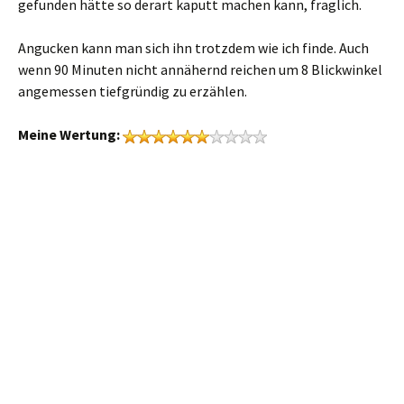
gefunden hätte so derart kaputt machen kann, fraglich.
Angucken kann man sich ihn trotzdem wie ich finde. Auch
wenn 90 Minuten nicht annähernd reichen um 8 Blickwinkel
angemessen tiefgründig zu erzählen.
Meine Wertung: