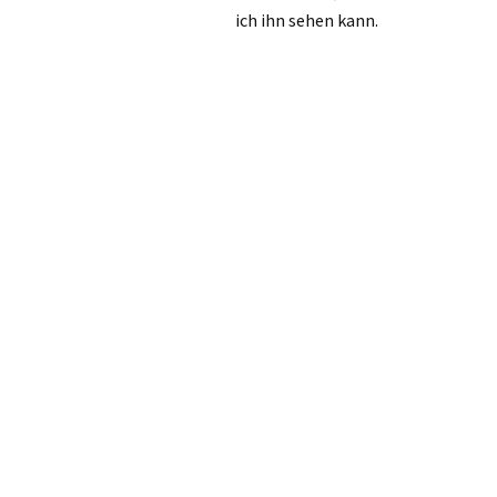
ich ihn sehen kann.