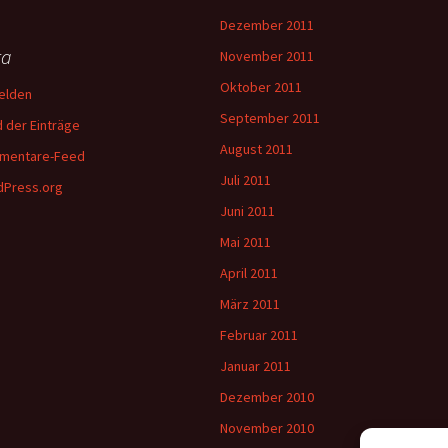
Dezember 2011
ta
November 2011
Oktober 2011
elden
September 2011
 der Einträge
August 2011
mentare-Feed
Juli 2011
Press.org
Juni 2011
Mai 2011
April 2011
März 2011
Februar 2011
Januar 2011
Dezember 2010
November 2010