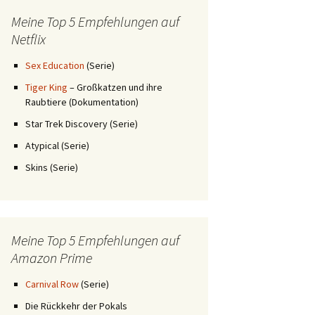
Meine Top 5 Empfehlungen auf
Netflix
Sex Education
(Serie)
Tiger King
– Großkatzen und ihre
Raubtiere (Dokumentation)
Star Trek Discovery (Serie)
Atypical (Serie)
Skins (Serie)
Meine Top 5 Empfehlungen auf
Amazon Prime
Carnival Row
(Serie)
Die Rückkehr der Pokals