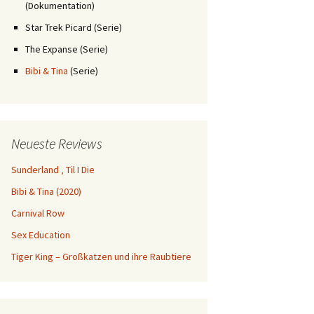
(Dokumentation)
Star Trek Picard (Serie)
The Expanse (Serie)
Bibi & Tina
(Serie)
Neueste Reviews
Sunderland ‚ Til I Die
Bibi & Tina (2020)
Carnival Row
Sex Education
Tiger King – Großkatzen und ihre Raubtiere