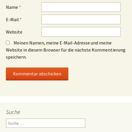
Name
*
E-Mail
*
Website
Meinen Namen, meine E-Mail-Adresse und meine
Website in diesem Browser für die nächste Kommentierung
speichern.
Suche
Suche
nach: