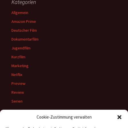
Kategorien
Allgemein
Amazon Prime
Deutscher Film
Dokumentarfilm
Jugendfilm
Kurzfilm
Marketing
Netflix
Preview
Review
Serien
Cookie-Zustimmung verwalten
Meta