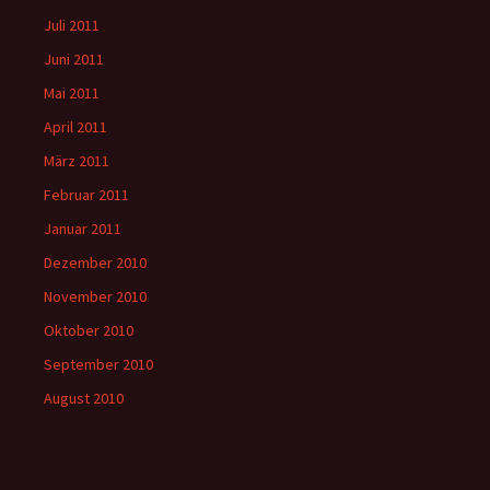
Juli 2011
Juni 2011
Mai 2011
April 2011
März 2011
Februar 2011
Januar 2011
Dezember 2010
November 2010
Oktober 2010
September 2010
August 2010