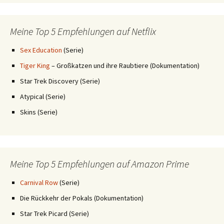
Meine Top 5 Empfehlungen auf Netflix
Sex Education
(Serie)
Tiger King
– Großkatzen und ihre Raubtiere (Dokumentation)
Star Trek Discovery (Serie)
Atypical (Serie)
Skins (Serie)
Meine Top 5 Empfehlungen auf Amazon Prime
Carnival Row
(Serie)
Die Rückkehr der Pokals (Dokumentation)
Star Trek Picard (Serie)