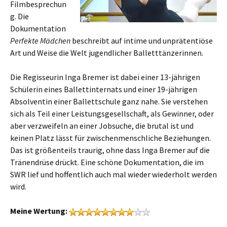
Filmbesprechun
g. Die
Dokumentation
Perfekte Mädchen
beschreibt auf intime und unprätentiöse
Art und Weise die Welt jugendlicher Balletttänzerinnen.
Die Regisseurin Inga Bremer ist dabei einer 13-jährigen
Schülerin eines Ballettinternats und einer 19-jährigen
Absolventin einer Ballettschule ganz nahe. Sie verstehen
sich als Teil einer Leistungsgesellschaft, als Gewinner, oder
aber verzweifeln an einer Jobsuche, die brutal ist und
keinen Platz lässt für zwischenmenschliche Beziehungen.
Das ist größenteils traurig, ohne dass Inga Bremer auf die
Tränendrüse drückt. Eine schöne Dokumentation, die im
SWR lief und hoffentlich auch mal wieder wiederholt werden
wird.
Meine Wertung: