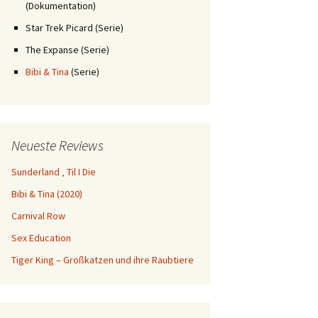
(Dokumentation)
Star Trek Picard (Serie)
The Expanse (Serie)
Bibi & Tina
(Serie)
Neueste Reviews
Sunderland ‚ Til I Die
Bibi & Tina (2020)
Carnival Row
Sex Education
Tiger King – Großkatzen und ihre Raubtiere