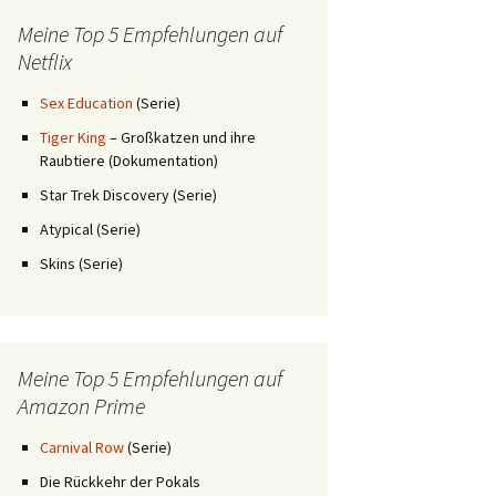
Meine Top 5 Empfehlungen auf
Netflix
Sex Education
(Serie)
Tiger King
– Großkatzen und ihre
Raubtiere (Dokumentation)
Star Trek Discovery (Serie)
Atypical (Serie)
Skins (Serie)
Meine Top 5 Empfehlungen auf
Amazon Prime
Carnival Row
(Serie)
Die Rückkehr der Pokals