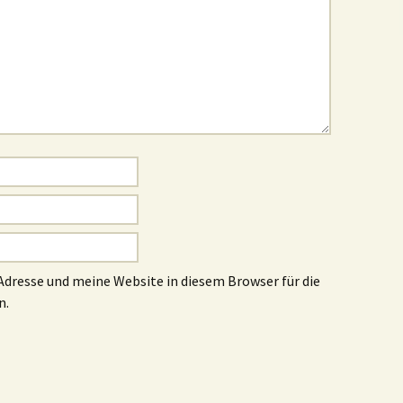
dresse und meine Website in diesem Browser für die
n.