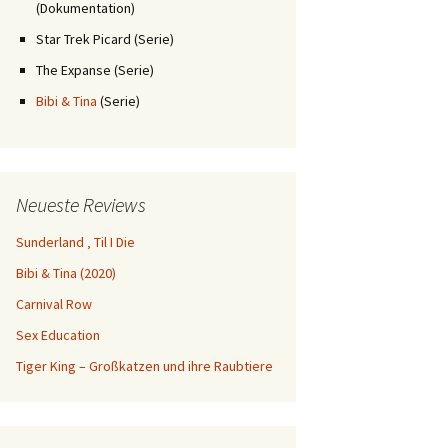
(Dokumentation)
Star Trek Picard (Serie)
The Expanse (Serie)
Bibi & Tina
(Serie)
Neueste Reviews
Sunderland ‚ Til I Die
Bibi & Tina (2020)
Carnival Row
Sex Education
Tiger King – Großkatzen und ihre Raubtiere