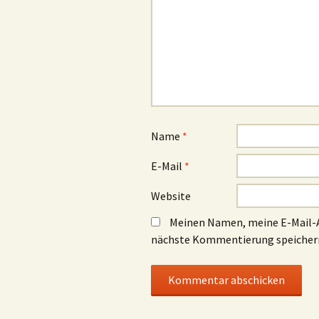
Name
*
E-Mail
*
Website
Meinen Namen, meine E-Mail-A
nächste Kommentierung speicher