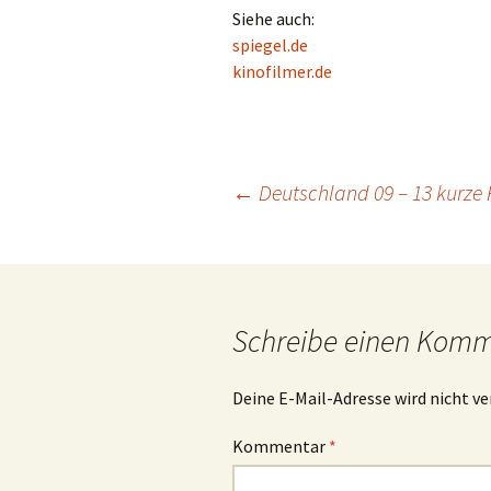
Siehe auch:
spiegel.de
kinofilmer.de
Beitrags-
←
Deutschland 09 – 13 kurze 
Navigation
Schreibe einen Kom
Deine E-Mail-Adresse wird nicht ve
Kommentar
*