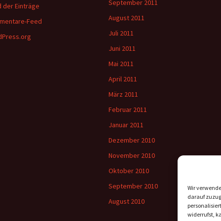
September 2011
 der Einträge
August 2011
mentare-Feed
Juli 2011
Press.org
Juni 2011
Mai 2011
April 2011
März 2011
Februar 2011
Januar 2011
Dezember 2010
November 2010
Oktober 2010
September 2010
Wir verwende
darauf zuzugr
August 2010
personalisie
widerrufst, 