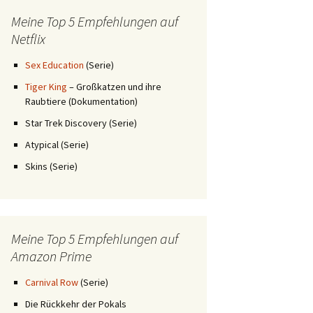
Meine Top 5 Empfehlungen auf
Netflix
Sex Education
(Serie)
Tiger King
– Großkatzen und ihre
Raubtiere (Dokumentation)
Star Trek Discovery (Serie)
Atypical (Serie)
Skins (Serie)
Meine Top 5 Empfehlungen auf
Amazon Prime
Carnival Row
(Serie)
Die Rückkehr der Pokals