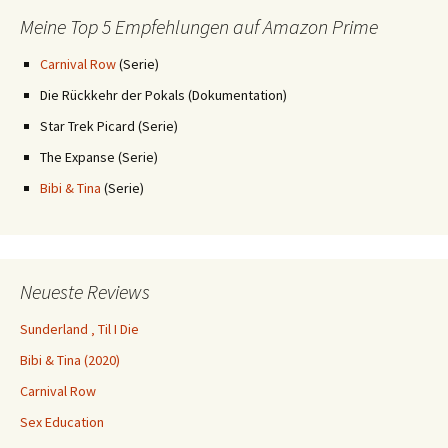
Meine Top 5 Empfehlungen auf Amazon Prime
Carnival Row
(Serie)
Die Rückkehr der Pokals (Dokumentation)
Star Trek Picard (Serie)
The Expanse (Serie)
Bibi & Tina
(Serie)
Neueste Reviews
Sunderland ‚ Til I Die
Bibi & Tina (2020)
Carnival Row
Sex Education