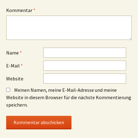
Kommentar
*
Name
*
E-Mail
*
Website
Meinen Namen, meine E-Mail-Adresse und meine
Website in diesem Browser für die nächste Kommentierung
speichern.