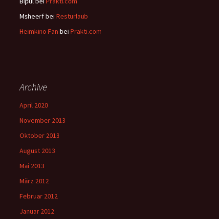
Bipul
bei
Prakti.com
Msheerf
bei
Resturlaub
Heimkino Fan
bei
Prakti.com
Archive
April 2020
November 2013
Oktober 2013
August 2013
Mai 2013
März 2012
Februar 2012
Januar 2012