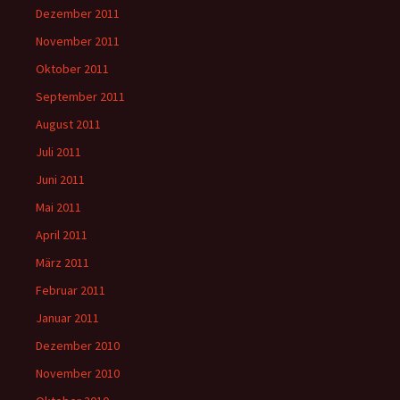
Dezember 2011
November 2011
Oktober 2011
September 2011
August 2011
Juli 2011
Juni 2011
Mai 2011
April 2011
März 2011
Februar 2011
Januar 2011
Dezember 2010
November 2010