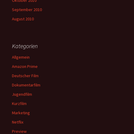
Oktober 2010
September 2010
August 2010
Kategorien
Allgemein
Amazon Prime
Deutscher Film
Dokumentarfilm
Jugendfilm
Kurzfilm
Marketing
Netflix
Preview